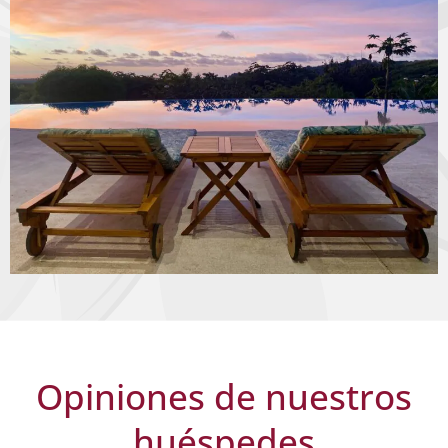
Opiniones de nuestros
huéspedes