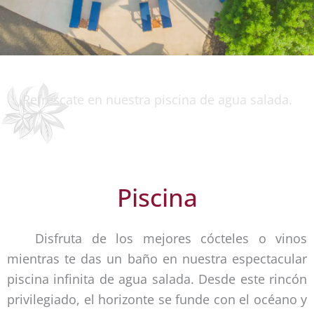
Refréscate en nuestra piscina de agua salada.
Piscina
Disfruta de los mejores cócteles o vinos
mientras te das un baño en nuestra espectacular
piscina infinita de agua salada. Desde este rincón
privilegiado, el horizonte se funde con el océano y