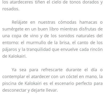
los atardeceres tiñen el cielo de tonos dorados y
rosados.
Relájate en nuestras cómodas hamacas o
sumérgete en un buen libro mientras disfrutas de
una copa de vino y de los sonidos naturales del
entorno: el murmullo de la brisa, el canto de los
pájaros y la tranquilidad que envuelve cada rincón
de Kalokairi.
Ya sea para refrescarte durante el día o
contemplar el atardecer con un cóctel en mano, la
piscina de Kalokairi es el escenario perfecto para
desconectar y dejarte llevar.