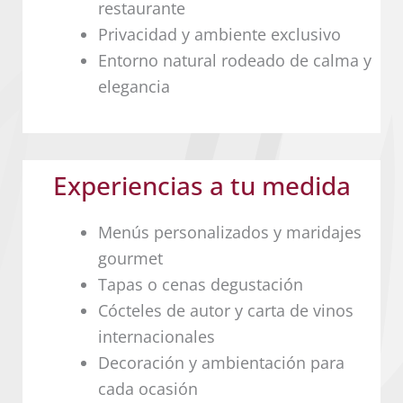
restaurante
Privacidad y ambiente exclusivo
Entorno natural rodeado de calma y
elegancia
Experiencias a tu medida
Menús personalizados y maridajes
gourmet
Tapas o cenas degustación
Cócteles de autor y carta de vinos
internacionales
Decoración y ambientación para
cada ocasión