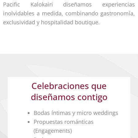
Pacific Kalokairi diseñamos experiencias
inolvidables a medida, combinando gastronomía,
exclusividad y hospitalidad boutique.
Celebraciones que
diseñamos contigo
Bodas íntimas y micro weddings
Propuestas románticas
(Engagements)