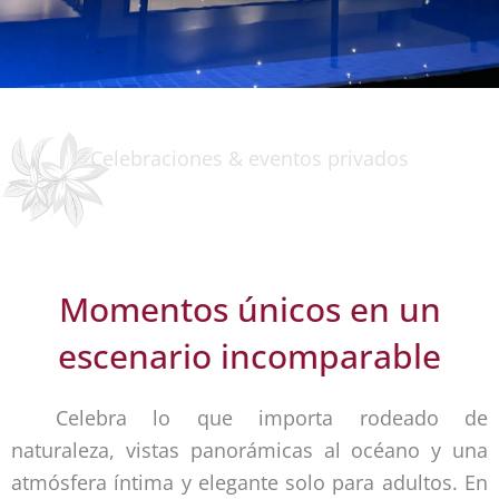
Celebraciones & eventos privados
Momentos únicos en un
escenario incomparable
Celebra lo que importa rodeado de
naturaleza, vistas panorámicas al océano y una
atmósfera íntima y elegante solo para adultos. En