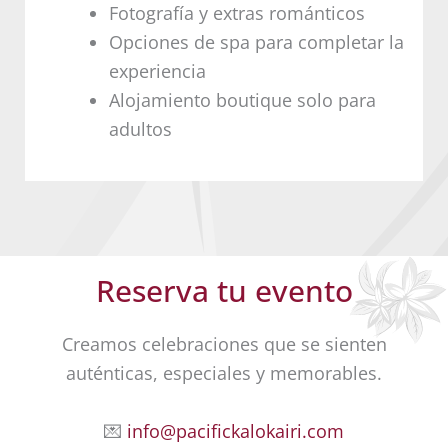
Fotografía y extras románticos
Opciones de spa para completar la
experiencia
Alojamiento boutique solo para
adultos
Reserva tu evento
Creamos celebraciones que se sienten
auténticas, especiales y memorables.
💌
info@pacifickalokairi.com