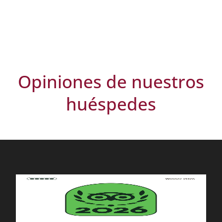
Opiniones de nuestros
huéspedes