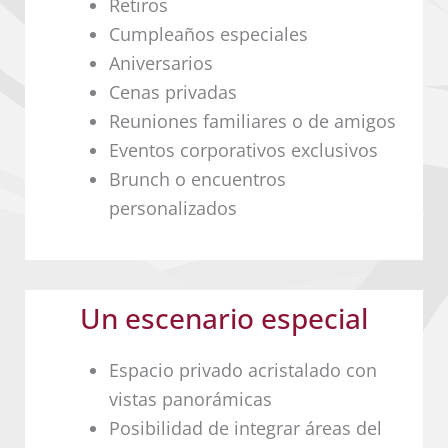
Retiros
Cumpleaños especiales
Aniversarios
Cenas privadas
Reuniones familiares o de amigos
Eventos corporativos exclusivos
Brunch o encuentros
personalizados
Un escenario especial
Espacio privado acristalado con
vistas panorámicas
Posibilidad de integrar áreas del