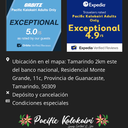
Ubicación en el mapa: Tamarindo 2km este
del banco nacional, Residencial Monte
Grande, 11c, Provincia de Guanacaste,
Tamarindo, 50309
Depósito y cancelación
Condiciones especiales