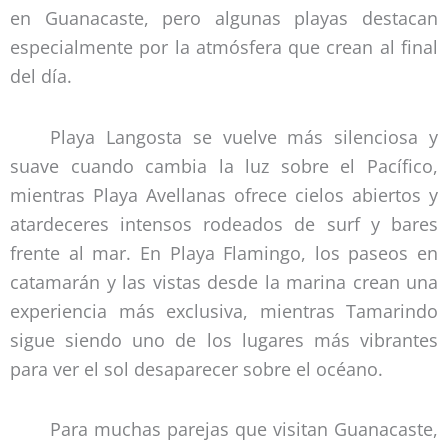
en Guanacaste, pero algunas playas destacan
especialmente por la atmósfera que crean al final
del día.
Playa Langosta se vuelve más silenciosa y
suave cuando cambia la luz sobre el Pacífico,
mientras Playa Avellanas ofrece cielos abiertos y
atardeceres intensos rodeados de surf y bares
frente al mar. En Playa Flamingo, los paseos en
catamarán y las vistas desde la marina crean una
experiencia más exclusiva, mientras Tamarindo
sigue siendo uno de los lugares más vibrantes
para ver el sol desaparecer sobre el océano.
Para muchas parejas que visitan Guanacaste,