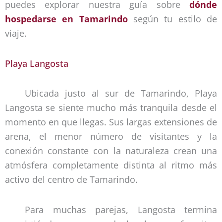
puedes explorar nuestra guía sobre
dónde
hospedarse en Tamarindo
según tu estilo de
viaje.
Playa Langosta
Ubicada justo al sur de Tamarindo, Playa
Langosta se siente mucho más tranquila desde el
momento en que llegas. Sus largas extensiones de
arena, el menor número de visitantes y la
conexión constante con la naturaleza crean una
atmósfera completamente distinta al ritmo más
activo del centro de Tamarindo.
Para muchas parejas, Langosta termina