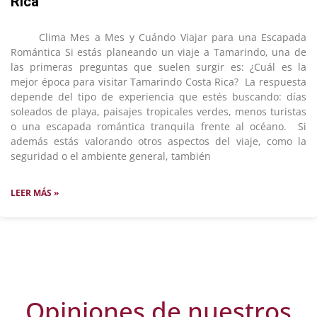
Rica
Clima Mes a Mes y Cuándo Viajar para una Escapada
Romántica Si estás planeando un viaje a Tamarindo, una de
las primeras preguntas que suelen surgir es: ¿Cuál es la
mejor época para visitar Tamarindo Costa Rica? La respuesta
depende del tipo de experiencia que estés buscando: días
soleados de playa, paisajes tropicales verdes, menos turistas
o una escapada romántica tranquila frente al océano. Si
además estás valorando otros aspectos del viaje, como la
seguridad o el ambiente general, también
LEER MÁS »
Opiniones de nuestros