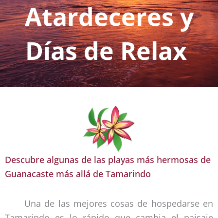
Atardeceres y
Días de Relax
Descubre algunas de las playas más hermosas de
Guanacaste más allá de Tamarindo
Una de las mejores cosas de hospedarse en
Tamarindo es lo rápido que cambia el paisaje