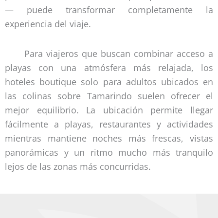
— puede transformar completamente la
experiencia del viaje.
Para viajeros que buscan combinar acceso a
playas con una atmósfera más relajada, los
hoteles boutique solo para adultos ubicados en
las colinas sobre Tamarindo suelen ofrecer el
mejor equilibrio. La ubicación permite llegar
fácilmente a playas, restaurantes y actividades
mientras mantiene noches más frescas, vistas
panorámicas y un ritmo mucho más tranquilo
lejos de las zonas más concurridas.