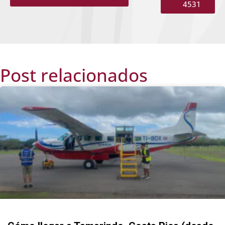
4531
Post relacionados