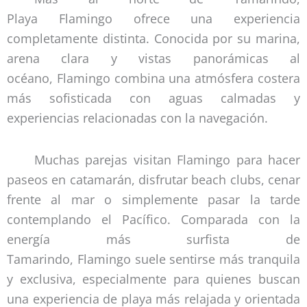
Playa Flamingo ofrece una experiencia
completamente distinta. Conocida por su marina,
arena clara y vistas panorámicas al
océano, Flamingo combina una atmósfera costera
más sofisticada con aguas calmadas y
experiencias relacionadas con la navegación.
Muchas parejas visitan Flamingo para hacer
paseos en catamarán, disfrutar beach clubs, cenar
frente al mar o simplemente pasar la tarde
contemplando el Pacífico. Comparada con la
energía más surfista de
Tamarindo, Flamingo suele sentirse más tranquila
y exclusiva, especialmente para quienes buscan
una experiencia de playa más relajada y orientada