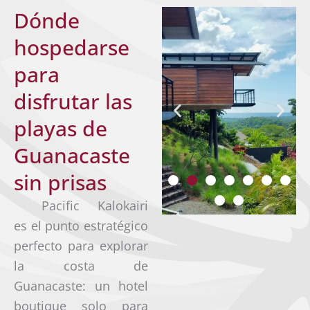
Dónde
hospedarse
para
disfrutar las
playas de
Guanacaste
sin prisas
Pacific Kalokairi
es el punto estratégico
perfecto para explorar
la costa de
Guanacaste: un hotel
boutique solo para