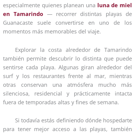
especialmente quienes planean una
luna de miel
en Tamarindo
— recorrer distintas playas de
Guanacaste suele convertirse en uno de los
momentos más memorables del viaje.
Explorar la costa alrededor de Tamarindo
también permite descubrir lo distinta que puede
sentirse cada playa. Algunas giran alrededor del
surf y los restaurantes frente al mar, mientras
otras conservan una atmósfera mucho más
silenciosa, residencial y prácticamente intacta
fuera de temporadas altas y fines de semana.
Si todavía estás definiendo dónde hospedarte
para tener mejor acceso a las playas, también