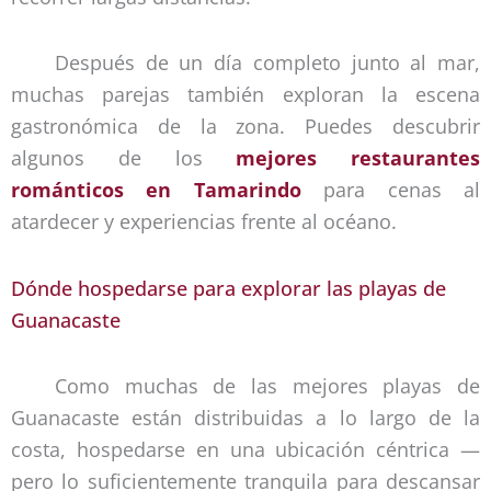
Después de un día completo junto al mar,
muchas parejas también exploran la escena
gastronómica de la zona. Puedes descubrir
algunos de los
mejores restaurantes
románticos en Tamarindo
para cenas al
atardecer y experiencias frente al océano.
Dónde hospedarse para explorar las playas de
Guanacaste
Como muchas de las mejores playas de
Guanacaste están distribuidas a lo largo de la
costa, hospedarse en una ubicación céntrica —
pero lo suficientemente tranquila para descansar