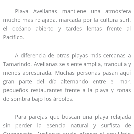
Playa Avellanas mantiene una atmósfera
mucho más relajada, marcada por la cultura surf,
el océano abierto y tardes lentas frente al
Pacífico.
A diferencia de otras playas más cercanas a
Tamarindo, Avellanas se siente amplia, tranquila y
menos apresurada. Muchas personas pasan aquí
gran parte del día alternando entre el mar,
pequeños restaurantes frente a la playa y zonas
de sombra bajo los árboles.
Para parejas que buscan una playa relajada
sin perder la esencia natural y surfista de