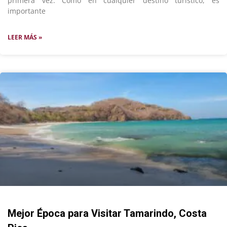
primera vez. Como en cualquier destino turístico, es
importante
LEER MÁS »
Mejor Época para Visitar Tamarindo, Costa