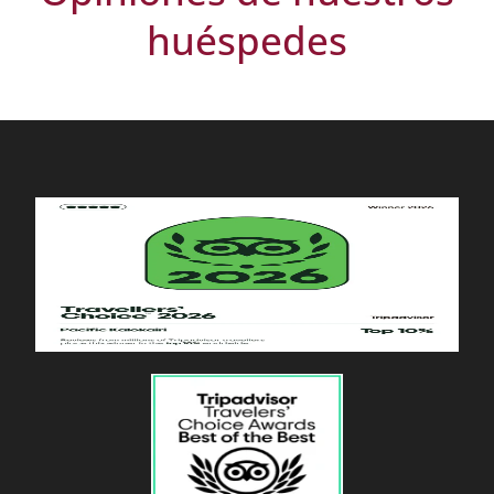
huéspedes