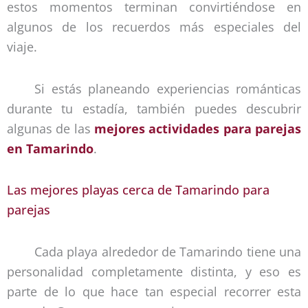
estos momentos terminan convirtiéndose en
algunos de los recuerdos más especiales del
viaje.
Si estás planeando experiencias románticas
durante tu estadía, también puedes descubrir
algunas de las
mejores actividades para parejas
en Tamarindo
.
Las mejores playas cerca de Tamarindo para
parejas
Cada playa alrededor de Tamarindo tiene una
personalidad completamente distinta, y eso es
parte de lo que hace tan especial recorrer esta