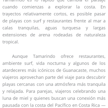
cuando comienzas a explorar la costa. En
trayectos relativamente cortos, es posible pasar
de playas con surf y restaurantes frente al mar a
calas tranquilas, aguas turquesa y largas
extensiones de arena rodeadas de naturaleza
tropical.
Aunque Tamarindo ofrece restaurantes,
ambiente surf, vida nocturna y algunos de los
atardeceres más icónicos de Guanacaste, muchos
viajeros aprovechan parte del viaje para descubrir
playas cercanas con una atmósfera más tranquila
y relajada. Para parejas, viajeros celebrando una
luna de miel y quienes buscan una conexión más
pausada con la costa del Pacífico en Costa Rica —