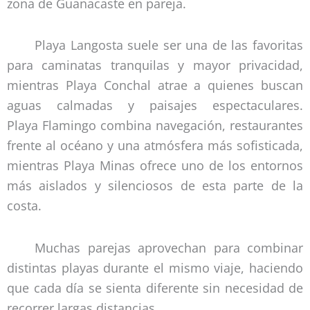
zona de Guanacaste en pareja.
Playa Langosta suele ser una de las favoritas
para caminatas tranquilas y mayor privacidad,
mientras Playa Conchal atrae a quienes buscan
aguas calmadas y paisajes espectaculares.
Playa Flamingo combina navegación, restaurantes
frente al océano y una atmósfera más sofisticada,
mientras Playa Minas ofrece uno de los entornos
más aislados y silenciosos de esta parte de la
costa.
Muchas parejas aprovechan para combinar
distintas playas durante el mismo viaje, haciendo
que cada día se sienta diferente sin necesidad de
recorrer largas distancias.