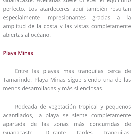
Guanacaste, Avellanas suele ofrecer el equilibrio
perfecto. Los atardeceres aquí también resultan
especialmente impresionantes gracias a la
amplitud de la costa y las vistas completamente
abiertas al océano.
Playa Minas
Entre las playas más tranquilas cerca de
Tamarindo, Playa Minas sigue siendo una de las
menos desarrolladas y más silenciosas.
Rodeada de vegetación tropical y pequeños
acantilados, la playa se siente completamente
apartada de las zonas más concurridas de
Guanacaste. Durante tardes tranquilas,