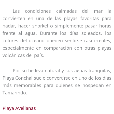
Las condiciones calmadas del mar la
convierten en una de las playas favoritas para
nadar, hacer snorkel o simplemente pasar horas
frente al agua. Durante los días soleados, los
colores del océano pueden sentirse casi irreales,
especialmente en comparación con otras playas
volcánicas del país.
Por su belleza natural y sus aguas tranquilas,
Playa Conchal suele convertirse en uno de los días
más memorables para quienes se hospedan en
Tamarindo.
Playa Avellanas