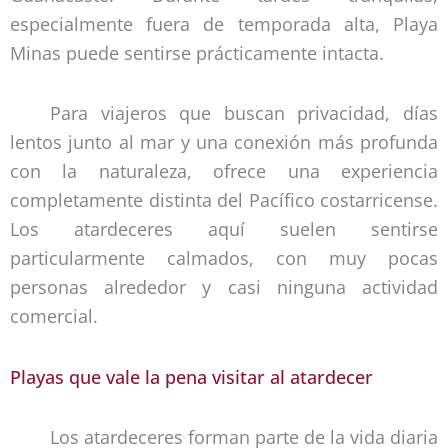
especialmente fuera de temporada alta, Playa
Minas puede sentirse prácticamente intacta.
Para viajeros que buscan privacidad, días
lentos junto al mar y una conexión más profunda
con la naturaleza, ofrece una experiencia
completamente distinta del Pacífico costarricense.
Los atardeceres aquí suelen sentirse
particularmente calmados, con muy pocas
personas alrededor y casi ninguna actividad
comercial.
Playas que vale la pena visitar al atardecer
Los atardeceres forman parte de la vida diaria