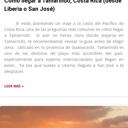
Cómo llegar a Tamarindo, Costa Rica (desde
Liberia o San José)
Si estás planeando un viaje a la costa del Pacífico de
Costa Rica, una de las preguntas más comunes es cómo llegar
a Tamarindo. Si aún no tienes claro dónde alojarse en
Tamarindo, te recomendamos revisar la guía antes de elegir
zona. Ubicado en la provincia de Guanacaste, Tamarindo es
uno de los destinos de playa más accesibles del país,
especialmente para viajeros internacionales que llegan en
avión. Ya sea que vueles a Liberia, llegues a San José o te
desplaces
LEER MÁS »