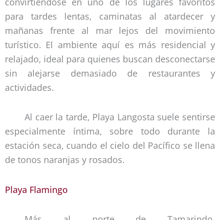
convirtiéndose en uno de los lugares favoritos
para tardes lentas, caminatas al atardecer y
mañanas frente al mar lejos del movimiento
turístico. El ambiente aquí es más residencial y
relajado, ideal para quienes buscan desconectarse
sin alejarse demasiado de restaurantes y
actividades.
Al caer la tarde, Playa Langosta suele sentirse
especialmente íntima, sobre todo durante la
estación seca, cuando el cielo del Pacífico se llena
de tonos naranjas y rosados.
Playa Flamingo
Más al norte de Tamarindo,