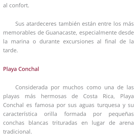
al confort.
Sus atardeceres también están entre los más
memorables de Guanacaste, especialmente desde
la marina o durante excursiones al final de la
tarde.
Playa Conchal
Considerada por muchos como una de las
playas más hermosas de Costa Rica, Playa
Conchal es famosa por sus aguas turquesa y su
característica orilla formada por pequeñas
conchas blancas trituradas en lugar de arena
tradicional.