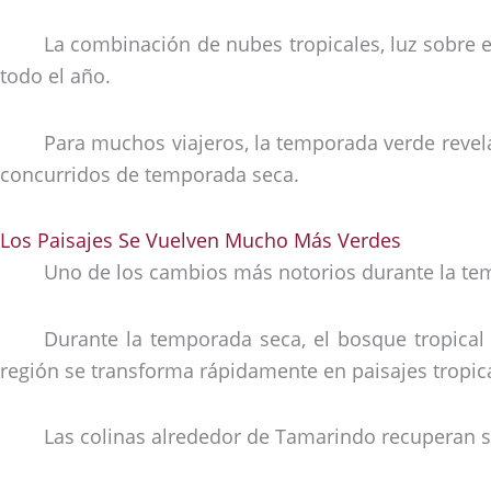
La combinación de nubes tropicales, luz sobre e
todo el año.
Para muchos viajeros, la temporada verde reve
concurridos de temporada seca.
Los Paisajes Se Vuelven Mucho Más Verdes
Uno de los cambios más notorios durante la temp
Durante la temporada seca, el bosque tropical
región se transforma rápidamente en paisajes tropical
Las colinas alrededor de Tamarindo recuperan su 