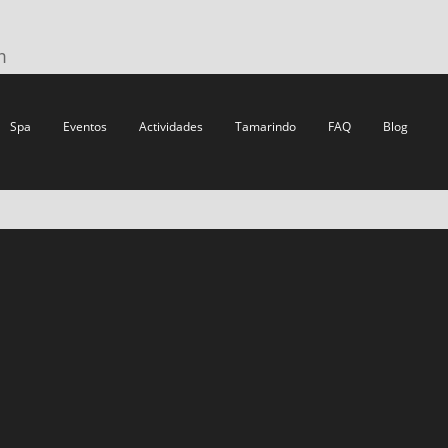
m
Spa
Eventos
Actividades
Tamarindo
FAQ
Blog