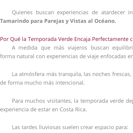
Quienes buscan experiencias de atardecer i
Tamarindo para Parejas y Vistas al Océano.
Por Qué la Temporada Verde Encaja Perfectamente co
A medida que más viajeros buscan equilibri
forma natural con experiencias de viaje enfocadas en
La atmósfera más tranquila, las noches frescas, 
de forma mucho más intencional.
Para muchos visitantes, la temporada verde dej
experiencia de estar en Costa Rica.
Las tardes lluviosas suelen crear espacio para: