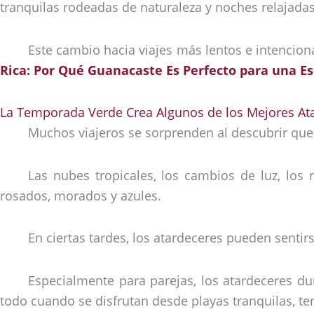
tranquilas rodeadas de naturaleza y noches relajadas 
Este cambio hacia viajes más lentos e intencio
Rica: Por Qué Guanacaste Es Perfecto para una E
La Temporada Verde Crea Algunos de los Mejores At
Muchos viajeros se sorprenden al descubrir que
Las nubes tropicales, los cambios de luz, los r
rosados, morados y azules.
En ciertas tardes, los atardeceres pueden sentirs
Especialmente para parejas, los atardeceres 
todo cuando se disfrutan desde playas tranquilas, t