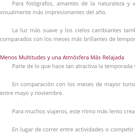
Para fotógrafos, amantes de la naturaleza y 
visualmente más impresionantes del año.
La luz más suave y los cielos cambiantes tamb
comparados con los meses más brillantes de tempor
Menos Multitudes y una Atmósfera Más Relajada
Parte de lo que hace tan atractiva la temporad
En comparación con los meses de mayor turismo
entre mayo y noviembre.
Para muchos viajeros, este ritmo más lento cre
En lugar de correr entre actividades o competi